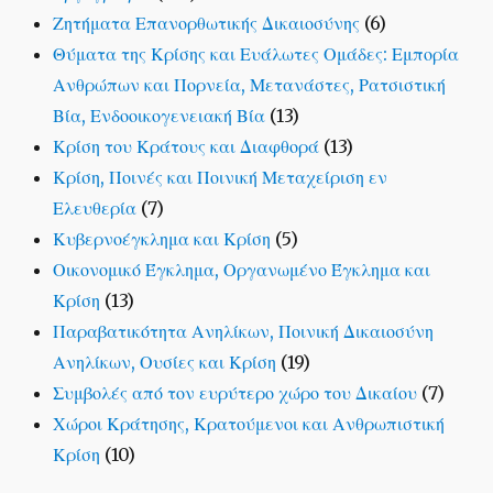
Ζητήματα Επανορθωτικής Δικαιοσύνης
(6)
Θύματα της Κρίσης και Ευάλωτες Ομάδες: Εμπορία
Ανθρώπων και Πορνεία, Μετανάστες, Ρατσιστική
Βία, Ενδοοικογενειακή Βία
(13)
Κρίση του Κράτους και Διαφθορά
(13)
Κρίση, Ποινές και Ποινική Μεταχείριση εν
Ελευθερία
(7)
Κυβερνοέγκλημα και Κρίση
(5)
Οικονομικό Έγκλημα, Οργανωμένο Έγκλημα και
Κρίση
(13)
Παραβατικότητα Ανηλίκων, Ποινική Δικαιοσύνη
Ανηλίκων, Ουσίες και Κρίση
(19)
Συμβολές από τον ευρύτερο χώρο του Δικαίου
(7)
Χώροι Κράτησης, Κρατούμενοι και Ανθρωπιστική
Κρίση
(10)