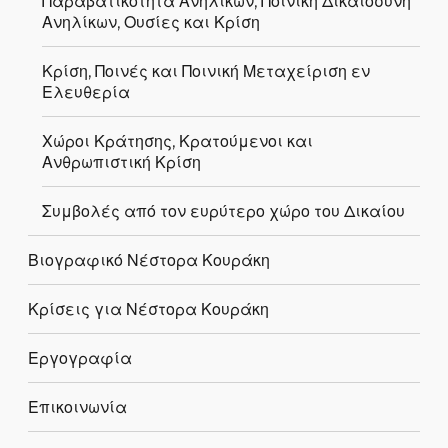
Παραβατικότητα Ανηλίκων, Ποινική Δικαιοσύνη
Ανηλίκων, Ουσίες και Κρίση
Κρίση, Ποινές και Ποινική Μεταχείριση εν
Ελευθερία
Χώροι Κράτησης, Κρατούμενοι και
Ανθρωπιστική Κρίση
Συμβολές από τον ευρύτερο χώρο του Δικαίου
Βιογραφικό Νέστορα Κουράκη
Κρίσεις για Νέστορα Κουράκη
Εργογραφία
Επικοινωνία