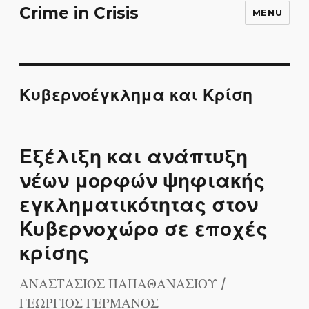
Crime in Crisis
MENU
Κυβερνοέγκλημα και Κρίση
Εξέλιξη και ανάπτυξη
νέων μορφών ψηφιακής
εγκληματικότητας στον
Kυβερνοχώρο σε εποχές
κρίσης
ΑΝΑΣΤΑΣΙΟΣ ΠΑΠΑΘΑΝΑΣΙΟΥ /
ΓΕΩΡΓΙΟΣ ΓΕΡΜΑΝΟΣ