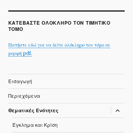
ΚΑΤΕΒΑΣΤΕ ΟΛΟΚΛΗΡΟ ΤΟΝ ΤΙΜΗΤΙΚΟ
ΤΟΜΟ
Πατήστε εδώ για να δείτε ολόκληρο τον τόμο σε
μορφή pdf.
Εισαγωγή
Περιεχόμενα
expand
Θεματικές Ενότητες
child
menu
Έγκλημα και Κρίση