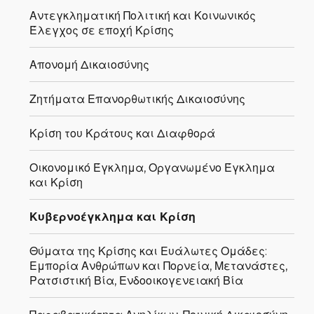
Αντεγκληματική Πολιτική και Κοινωνικός
Έλεγχος σε εποχή Κρίσης
Απονομή Δικαιοσύνης
Ζητήματα Επανορθωτικής Δικαιοσύνης
Κρίση του Κράτους και Διαφθορά
Οικονομικό Έγκλημα, Οργανωμένο Έγκλημα
και Κρίση
Κυβερνοέγκλημα και Κρίση
Θύματα της Κρίσης και Ευάλωτες Ομάδες:
Εμπορία Ανθρώπων και Πορνεία, Μετανάστες,
Ρατσιστική Βία, Ενδοοικογενειακή Βία