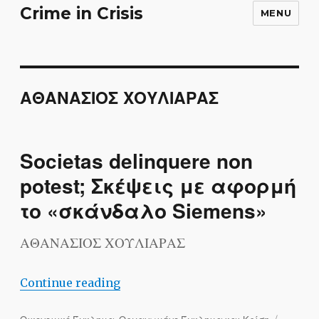
Crime in Crisis
MENU
ΑΘΑΝΑΣΙΟΣ ΧΟΥΛΙΑΡΑΣ
Societas delinquere non
potest; Σκέψεις με αφορμή
το «σκάνδαλο Siemens»
ΑΘΑΝΑΣΙΟΣ ΧΟΥΛΙΑΡΑΣ
“Societas delinquere non potest; Σ
Continue reading