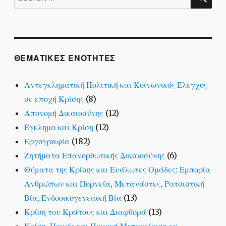
for:
ΘΕΜΑΤΙΚΕΣ ΕΝΟΤΗΤΕΣ
Αντεγκληματική Πολιτική και Κοινωνικός Έλεγχος
σε εποχή Κρίσης
(8)
Απονομή Δικαιοσύνης
(12)
Έγκλημα και Κρίση
(12)
Εργογραφία
(182)
Ζητήματα Επανορθωτικής Δικαιοσύνης
(6)
Θύματα της Κρίσης και Ευάλωτες Ομάδες: Εμπορία
Ανθρώπων και Πορνεία, Μετανάστες, Ρατσιστική
Βία, Ενδοοικογενειακή Βία
(13)
Κρίση του Κράτους και Διαφθορά
(13)