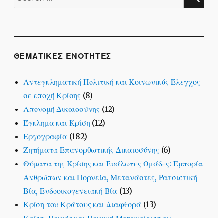
for:
ΘΕΜΑΤΙΚΕΣ ΕΝΟΤΗΤΕΣ
Αντεγκληματική Πολιτική και Κοινωνικός Έλεγχος
σε εποχή Κρίσης
(8)
Απονομή Δικαιοσύνης
(12)
Έγκλημα και Κρίση
(12)
Εργογραφία
(182)
Ζητήματα Επανορθωτικής Δικαιοσύνης
(6)
Θύματα της Κρίσης και Ευάλωτες Ομάδες: Εμπορία
Ανθρώπων και Πορνεία, Μετανάστες, Ρατσιστική
Βία, Ενδοοικογενειακή Βία
(13)
Κρίση του Κράτους και Διαφθορά
(13)