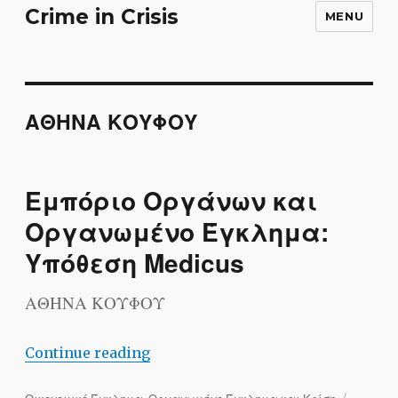
Crime in Crisis
MENU
ΑΘΗΝΑ ΚΟΥΦΟΥ
Εμπόριο Οργάνων και
Οργανωμένο Έγκλημα:
Υπόθεση Medicus
ΑΘΗΝΑ ΚΟΥΦΟΥ
“Εμπόριο Οργάνων και Οργανωμένο Έ
Continue reading