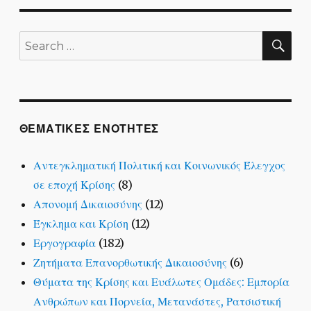
SE
Search
for:
ΘΕΜΑΤΙΚΕΣ ΕΝΟΤΗΤΕΣ
Αντεγκληματική Πολιτική και Κοινωνικός Έλεγχος
σε εποχή Κρίσης
(8)
Απονομή Δικαιοσύνης
(12)
Έγκλημα και Κρίση
(12)
Εργογραφία
(182)
Ζητήματα Επανορθωτικής Δικαιοσύνης
(6)
Θύματα της Κρίσης και Ευάλωτες Ομάδες: Εμπορία
Ανθρώπων και Πορνεία, Μετανάστες, Ρατσιστική