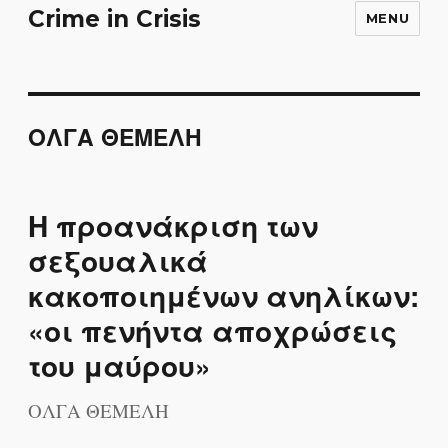
Crime in Crisis
MENU
ΟΛΓΑ ΘΕΜΕΛΗ
Η προανάκριση των
σεξουαλικά
κακοποιημένων ανηλίκων:
«οι πενήντα αποχρώσεις
του μαύρου»
ΟΛΓΑ ΘΕΜΕΛΗ