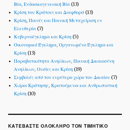
Βία, Ενδοοικογενειακή Βία
(13)
Κρίση του Κράτους και Διαφθορά
(13)
Κρίση, Ποινές και Ποινική Μεταχείριση εν
Ελευθερία
(7)
Κυβερνοέγκλημα και Κρίση
(5)
Οικονομικό Έγκλημα, Οργανωμένο Έγκλημα και
Κρίση
(13)
Παραβατικότητα Ανηλίκων, Ποινική Δικαιοσύνη
Ανηλίκων, Ουσίες και Κρίση
(19)
Συμβολές από τον ευρύτερο χώρο του Δικαίου
(7)
Χώροι Κράτησης, Κρατούμενοι και Ανθρωπιστική
Κρίση
(10)
ΚΑΤΕΒΑΣΤΕ ΟΛΟΚΛΗΡΟ ΤΟΝ ΤΙΜΗΤΙΚΟ