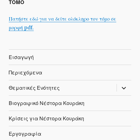
ΤΟΜΟ
Πατήστε εδώ για να δείτε ολόκληρο τον τόμο σε
μορφή pdf.
Εισαγωγή
Περιεχόμενα
expand
Θεματικές Ενότητες
child
menu
Βιογραφικό Νέστορα Κουράκη
Κρίσεις για Νέστορα Κουράκη
Εργογραφία