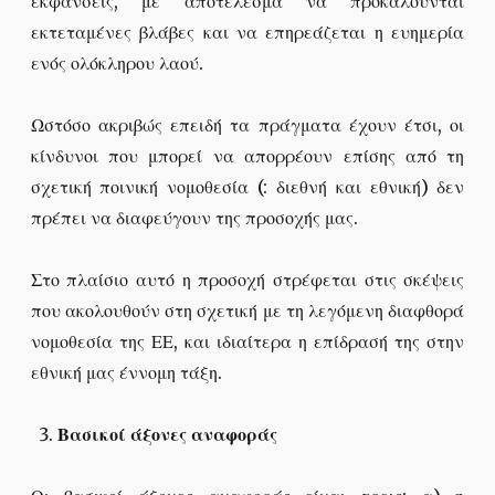
εκφάνσεις, με αποτέλεσμα να προκαλούνται
εκτεταμένες βλάβες και να επηρεάζεται η ευημερία
ενός ολόκληρου λαού.
Ωστόσο ακριβώς επειδή τα πράγματα έχουν έτσι, οι
κίνδυνοι που μπορεί να απορρέουν επίσης από τη
σχετική ποινική νομοθεσία (: διεθνή και εθνική) δεν
πρέπει να διαφεύγουν της προσοχής μας.
Στο πλαίσιο αυτό η προσοχή στρέφεται στις σκέψεις
που ακολουθούν στη σχετική με τη λεγόμενη διαφθορά
νομοθεσία της ΕΕ, και ιδιαίτερα η επίδρασή της στην
εθνική μας έννομη τάξη.
Βασικοί άξονες αναφοράς