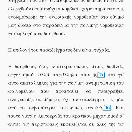
Στη βάση των πιο πάνω θεμελιωδών θέσεων αξίζει να
ελεγχθούν στη συνέχεια κομβικά χαρακτηριστικά της
ενσωμάτωσης της ενωσιακής νομοθεσίας στο εθνικό
μας δίκαιο στο παράδειγμα της ποινικής νομοθεσίας
για τη λεγόμενη διαφθορά.
Η επιλογή του παραδείγματος δεν είναι τυχαία.
Η διαφθορά, όρος ιδιαίτερα οικείος στους διεθνείς
οργανισμούς αλλά παράλληλα ασαφής
[15]
και γι’
αυτό ακατάλληλος για την ποινική αντιμετώπιση του
φαινομένου που προσπαθεί να περιγράψει,
αναγνωρίζεται σήμερα, όχι αδικαιολόγητα, ως μία
από τις σοβαρότερες κοινωνικές απειλές
[16]
. Και
τούτο γιατί η λειτουργία του κρατικού μηχανισμού σ’
αυτές τις περιπτώσεις εκφυλίζεται σε όλες της τις