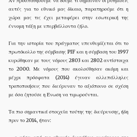
Αν προσπαθήσουμε να δούμε τι σήμαιναν οι ρυθμίσεις
αυτές για το εθνικό μας δίκαιο, παρατηρούμε ότι η
χώρα μας τις έχει μεταφέρει στην εσωτερική της
έννομη τάξη με υπερβάλλοντα ζήλο.
Για την ιστορία του πράγματος υπενθυμίζεται ότι το
πρωτόκολλο της σύμβασης PIF και η σύμβαση του 1997
κυρώθηκαν με τους νόμους 2803 και 2802 αντίστοιχα
το 2000. Με νόμους που ακολούθησαν ακόμη και
μέχρι πρόσφατα (2014) έγιναν αλλεπάλληλες
τροποποιήσεις που διεύρυναν το αξιόποινο σε σχέση
με όσα ζητούσε η Ένωση να τιμωρούνται.
Τα πιο σημαντικά στοιχεία τούτης της διεύρυνσης, ήδη
πριν το 2014, ήταν: