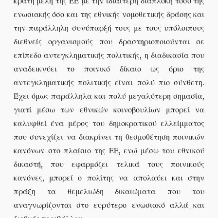
κράτη μέλη της ΕΕ με την ιδιαίτερη διαπλοκή τόσο της
ενωσιακής όσο και της εθνικής νομοθετικής δράσης και
την παράλληλη συνύπαρξή τους με τους υπόλοιπους
διεθνείς οργανισμούς που δραστηριοποιούνται σε
επίπεδο αντεγκληματικής πολιτικής, η διαδικασία που
αναδεικνύει το ποινικό δίκαιο ως όριο της
αντεγκληματικής πολιτικής είναι πολύ πιο σύνθετη.
Έχει όμως παράλληλα και πολύ μεγαλύτερη σημασία,
γιατί μέσω των εθνικών κοινοβουλίων μπορεί να
καλυφθεί ένα μέρος του δημοκρατικού ελλείμματος
που συνεχίζει να διακρίνει τη θεσμοθέτηση ποινικών
κανόνων στο πλαίσιο της ΕΕ, ενώ μέσω του εθνικού
δικαστή, που εφαρμόζει τελικά τους ποινικούς
κανόνες, μπορεί ο πολίτης να απολαύει και στην
πράξη τα θεμελιώδη δικαιώματα που του
αναγνωρίζονται στο ευρύτερο ενωσιακό αλλά και