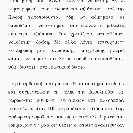
παρέμβαση του εθνικού ποινικού νομοθέτη. Αν οι
συμπεριφορές που θεωρούνται αξιόποινες από την
Ένωση τυποποιούνται ήδη ως αδικήματα σε
οποιοδήποτε νομοθέτημα, αποτυπώνοντας μάλιστα
ευρύτερο αξιόποινο, δεν χρειάζεται οποιαδήποτε
νομοθετική δράση. Με άλλα λόγια, επιτυχημένη
εκπλήρωση μιας ενωσιακής υποχρέωσης μπορεί
κάποτε να σημαίνει απλά μη προσθήκη οποιασδήποτε
νέας διάταξης στο εσωτερικό δίκαιο.
Παρά τη θετική τούτη προσπάθεια συστηματοποίησης
και συγκέντρωσης της ύλης της δωροληψίας και
δωροδοκίας εθνικών, ενωσιακών και αλλοδαπών
υπαλλήλων στον ΠΚ παραμένουν ωστόσο και στην
πρόσφατη νομοθεσία μας σημαντικά ελλείμματα που
δοκιμάζουν τις βασικές θέσεις οι οποίες αναδείχθηκαν