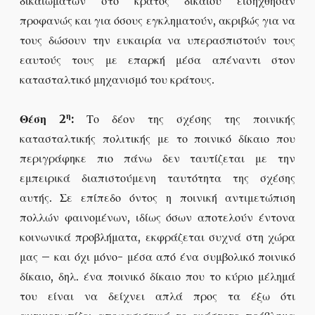
δικαιωμάτων στο κράτος δικαίου εισήχθησαν
προφανώς και για όσους εγκληματούν, ακριβώς για να
τους δώσουν την ευκαιρία να υπερασπιστούν τους
εαυτούς τους με επαρκή μέσα απέναντι στον
κατασταλτικό μηχανισμό του κράτους.
η
Θέση 2
:
Το δέον της σχέσης της ποινικής
κατασταλτικής πολιτικής με το ποινικό δίκαιο που
περιγράφηκε πιο πάνω δεν ταυτίζεται με την
εμπειρικά διαπιστούμενη ταυτότητα της σχέσης
αυτής. Σε επίπεδο όντος η ποινική αντιμετώπιση
πολλών φαινομένων, ιδίως όσων αποτελούν έντονα
κοινωνικά προβλήματα, εκφράζεται συχνά στη χώρα
μας – και όχι μόνο- μέσα από ένα συμβολικό ποινικό
δίκαιο, δηλ. ένα ποινικό δίκαιο που το κύριο μέλημά
του είναι να δείχνει απλά προς τα έξω ότι