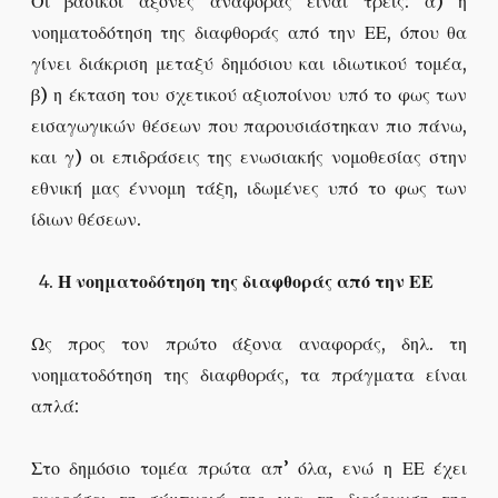
Οι βασικοί άξονες αναφοράς είναι τρεις: α) η
νοηματοδότηση της διαφθοράς από την ΕΕ, όπου θα
γίνει διάκριση μεταξύ δημόσιου και ιδιωτικού τομέα,
β) η έκταση του σχετικού αξιοποίνου υπό το φως των
εισαγωγικών θέσεων που παρουσιάστηκαν πιο πάνω,
και γ) οι επιδράσεις της ενωσιακής νομοθεσίας στην
εθνική μας έννομη τάξη, ιδωμένες υπό το φως των
ίδιων θέσεων.
Η νοηματοδότηση της διαφθοράς από την ΕΕ
Ως προς τον πρώτο άξονα αναφοράς, δηλ. τη
νοηματοδότηση της διαφθοράς, τα πράγματα είναι
απλά:
Στο δημόσιο τομέα πρώτα απ’ όλα, ενώ η ΕΕ έχει