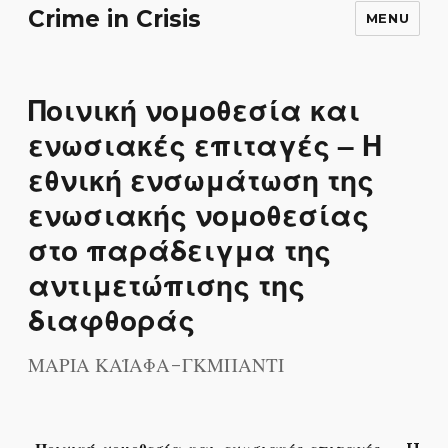
Crime in Crisis
MENU
Ποινική νομοθεσία και
ενωσιακές επιταγές – H
εθνική ενσωμάτωση της
ενωσιακής νομοθεσίας
στο παράδειγμα της
αντιμετώπισης της
διαφθοράς
ΜΑΡΙΑ ΚΑΪΑΦΑ-ΓΚΜΠΑΝΤΙ