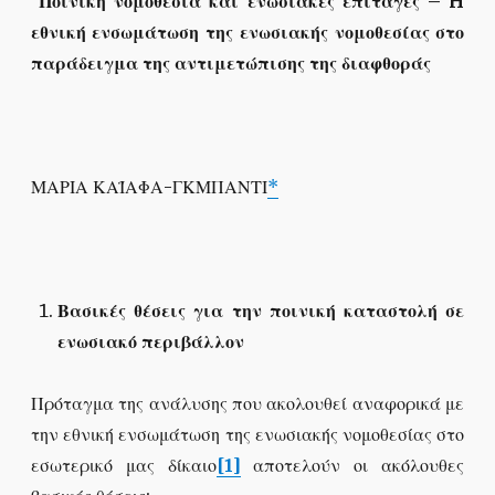
Ποινική νομοθεσία και ενωσιακές επιταγές –
H
εθνική ενσωμάτωση της ενωσιακής νομοθεσίας στο
παράδειγμα
της αντιμετώπισης της διαφθοράς
ΜΑΡΙΑ ΚΑΪΑΦΑ-ΓΚΜΠΑΝΤΙ
*
Βασικές θέσεις για την ποινική καταστολή σε
ενωσιακό περιβάλλον
Πρόταγμα της ανάλυσης που ακολουθεί αναφορικά με
την εθνική ενσωμάτωση της ενωσιακής νομοθεσίας στο
εσωτερικό μας δίκαιο
[1]
αποτελούν οι ακόλουθες