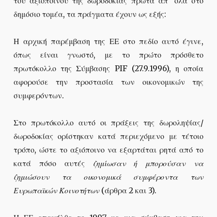
του αξιοποίνου της δωροδοκίας πρώτα απ’ όλα στο
δημόσιο τομέα, τα πράγματα έχουν ως εξής:
Η αρχική παρέμβαση της ΕΕ στο πεδίο αυτό έγινε,
όπως είναι γνωστό, με το πρώτο πρόσθετο
πρωτόκολλο της Σύμβασης PIF (27.9.1996), η οποία
αφορούσε την προστασία των οικονομικών της
συμφερόντων.
Στο πρωτόκολλο αυτό οι πράξεις της δωροληψίας/
δωροδοκίας ορίστηκαν κατά περιεχόμενο με τέτοιο
τρόπο, ώστε το αξιόποινο να εξαρτάται ρητά από το
κατά πόσο αυτές
ζημίωσαν ή μπορούσαν να
ζημιώσουν τα οικονομικά συμφέροντα των
Ευρωπαϊκών Κοινοτήτων
(άρθρα 2 και 3).