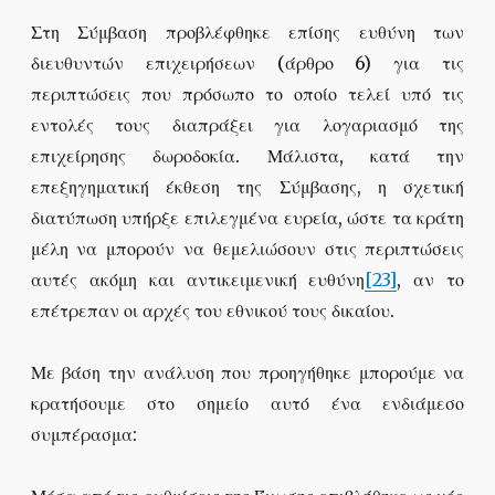
Στη Σύμβαση προβλέφθηκε επίσης ευθύνη των
διευθυντών επιχειρήσεων (άρθρο 6) για τις
περιπτώσεις που πρόσωπο το οποίο τελεί υπό τις
εντολές τους διαπράξει για λογαριασμό της
επιχείρησης δωροδοκία. Μάλιστα, κατά την
επεξηγηματική έκθεση της Σύμβασης, η σχετική
διατύπωση υπήρξε επιλεγμένα ευρεία, ώστε τα κράτη
μέλη να μπορούν να θεμελιώσουν στις περιπτώσεις
αυτές ακόμη και αντικειμενική ευθύνη
[23]
, αν το
επέτρεπαν οι αρχές του εθνικού τους δικαίου.
Με βάση την ανάλυση που προηγήθηκε μπορούμε να
κρατήσουμε στο σημείο αυτό ένα ενδιάμεσο
συμπέρασμα: