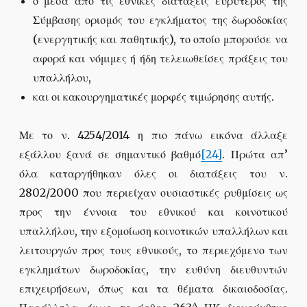
ο μέσα από τις εθνικές διατάξεις ευρύτερος της
Σύμβασης ορισμός του εγκλήματος της δωροδοκίας
(ενεργητικής και παθητικής), το οποίο μπορούσε να
αφορά και νόμιμες ή ήδη τελειωθείσες πράξεις του
υπαλλήλου,
και οι κακουργηματικές μορφές τιμώρησης αυτής.
Με το ν. 4254/2014 η πιο πάνω εικόνα άλλαξε
εξάλλου ξανά σε σημαντικό βαθμό
[24]
. Πρώτα απ’
όλα καταργήθηκαν όλες οι διατάξεις του ν.
2802/2000 που περιείχαν ουσιαστικές ρυθμίσεις ως
προς την έννοια του εθνικού και κοινοτικού
υπαλλήλου, την εξομοίωση κοινοτικών υπαλλήλων και
λειτουργών προς τους εθνικούς, το περιεχόμενο των
εγκλημάτων δωροδοκίας, την ευθύνη διευθυντών
επιχειρήσεων, όπως και τα θέματα δικαιοδοσίας.
Α