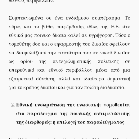
διεθνές περιβάλλον.
Συμπυκνωμένα σε ένα ενδιάμεσο συμπέρασμα: Το
εύρος και το βάθος παρέμβασης ιδίως της Ε.Ε. στο
εθνικό μας ποινικό δίκαιο καλεί σε εγρήγορση. Τόσο ο
νομοθέτης όσο και ο εφαρμοστής του δικαίου οφείλουν
να διαφυλάξουν την ταυτότητα του ποινικού δικαίου
ως ορίου της αντεγκληματικής πολιτικής σε
υπερεθνικό και εθνικό περιβάλλον μέσα από μια
εξαιρετικά σύνθετη, αλλά και ιδιαίτερα σημαντική
για το κράτος δικαίου και για τον πολίτη διαδικασία.
Εθνική ενσωμάτωση της ενωσιακής νομοθεσίας
στο παράδειγμα της ποινικής αντιμετώπισης
της διαφθοράς: η επιλογή του παραδείγματος