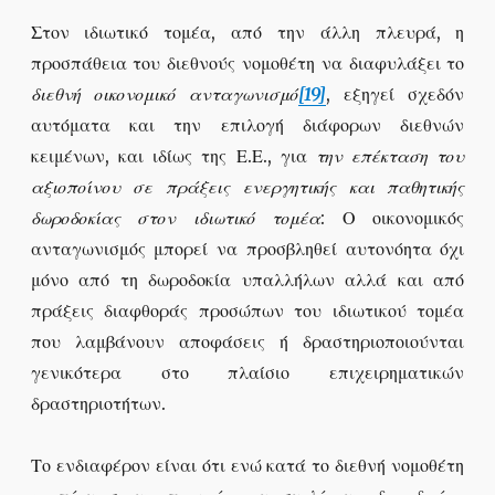
Στον ιδιωτικό τομέα, από την άλλη πλευρά, η
προσπάθεια του διεθνούς νομοθέτη να διαφυλάξει το
διεθνή οικονομικό ανταγωνισμό
[19]
, εξηγεί σχεδόν
αυτόματα και την επιλογή διάφορων διεθνών
κειμένων, και ιδίως της Ε.Ε., για
την επέκταση του
αξιοποίνου σε πράξεις ενεργητικής και παθητικής
δωροδοκίας στον ιδιωτικό τομέα
: Ο οικονομικός
ανταγωνισμός μπορεί να προσβληθεί αυτονόητα όχι
μόνο από τη δωροδοκία υπαλλήλων αλλά και από
πράξεις διαφθοράς προσώπων του ιδιωτικού τομέα
που λαμβάνουν αποφάσεις ή δραστηριοποιούνται
γενικότερα στο πλαίσιο επιχειρηματικών
δραστηριοτήτων.
Το ενδιαφέρον είναι ότι ενώ κατά το διεθνή νομοθέτη