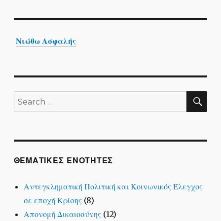
Νιώθω Ασφαλής
SE
Search
for:
ΘΕΜΑΤΙΚΕΣ ΕΝΟΤΗΤΕΣ
Αντεγκληματική Πολιτική και Κοινωνικός Έλεγχος
σε εποχή Κρίσης
(8)
Απονομή Δικαιοσύνης
(12)