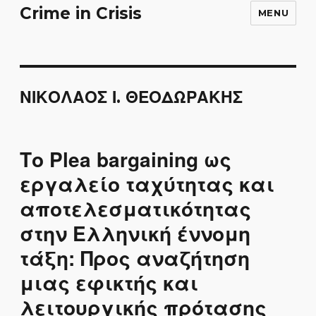
Crime in Crisis
MENU
ΝΙΚΟΛΑΟΣ Ι. ΘΕΟΔΩΡΑΚΗΣ
Το Plea bargaining ως
εργαλείο ταχύτητας και
αποτελεσματικότητας
στην Ελληνική έννομη
τάξη: Προς αναζήτηση
μιας εφικτής και
λειτουργικής πρότασης