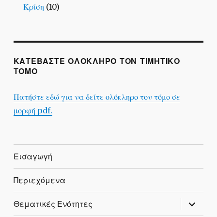
Κρίση
(10)
ΚΑΤΕΒΑΣΤΕ ΟΛΟΚΛΗΡΟ ΤΟΝ ΤΙΜΗΤΙΚΟ
ΤΟΜΟ
Πατήστε εδώ για να δείτε ολόκληρο τον τόμο σε
μορφή pdf.
Εισαγωγή
Περιεχόμενα
expand
Θεματικές Ενότητες
child
menu