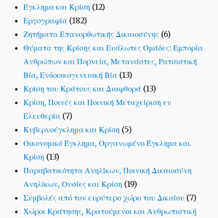
Έγκλημα και Κρίση
(12)
Εργογραφία
(182)
Ζητήματα Επανορθωτικής Δικαιοσύνης
(6)
Θύματα της Κρίσης και Ευάλωτες Ομάδες: Εμπορία
Ανθρώπων και Πορνεία, Μετανάστες, Ρατσιστική
Βία, Ενδοοικογενειακή Βία
(13)
Κρίση του Κράτους και Διαφθορά
(13)
Κρίση, Ποινές και Ποινική Μεταχείριση εν
Ελευθερία
(7)
Κυβερνοέγκλημα και Κρίση
(5)
Οικονομικό Έγκλημα, Οργανωμένο Έγκλημα και
Κρίση
(13)
Παραβατικότητα Ανηλίκων, Ποινική Δικαιοσύνη
Ανηλίκων, Ουσίες και Κρίση
(19)
Συμβολές από τον ευρύτερο χώρο του Δικαίου
(7)
Χώροι Κράτησης, Κρατούμενοι και Ανθρωπιστική